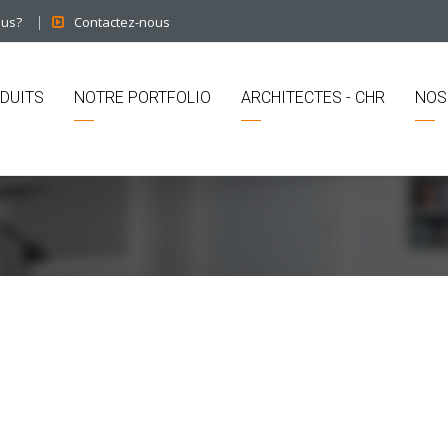
ous?
Contactez-nous
DUITS
NOTRE PORTFOLIO
ARCHITECTES - CHR
NOS