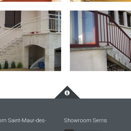
m Saint-Maur-des-
Showroom Serris