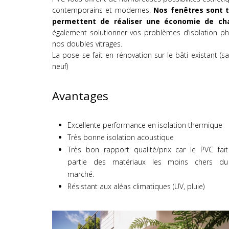
contemporains et modernes.
Nos fenêtres sont t
permettent de réaliser une économie de cha
également solutionner vos problèmes d’isolation pho
nos doubles vitrages.
La pose se fait en rénovation sur le bâti existant (
neuf)
Avantages
Excellente performance en isolation thermique
Très bonne isolation acoustique
Très bon rapport qualité/prix car le PVC fait
partie des matériaux les moins chers du
marché.
Résistant aux aléas climatiques (UV, pluie)