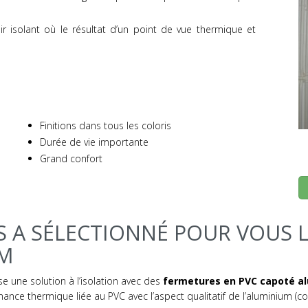
r isolant où le résultat d’un point de vue thermique et
Finitions dans tous les coloris
Durée de vie importante
Grand confort
 A SÉLECTIONNÉ POUR VOUS L
RM
e une solution à l’isolation avec des
fermetures en PVC capoté a
mance thermique liée au PVC avec l’aspect qualitatif de l’aluminium (co