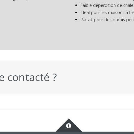
Faible déperdition de chale
Idéal pour les maisons à 
Parfait pour des parois peu
e contacté ?