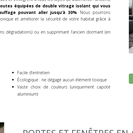
outes équipées de double vitrage isolant qui vous
uffage pouvant aller jusqu’à 30%
. Nous pourrons
nique et améliorer la sécurité de votre habitat grâce à
sans dégradations) ou en supprimant l’ancien dormant (en
Facile d’entretien
Écologique : ne dégage aucun élément toxique
Vaste choix de couleurs (uniquement capoté
aluminium)