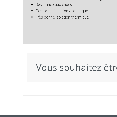
Résistance aux chocs
Excellente isolation acoustique
Très bonne isolation thermique
Vous souhaitez êtr