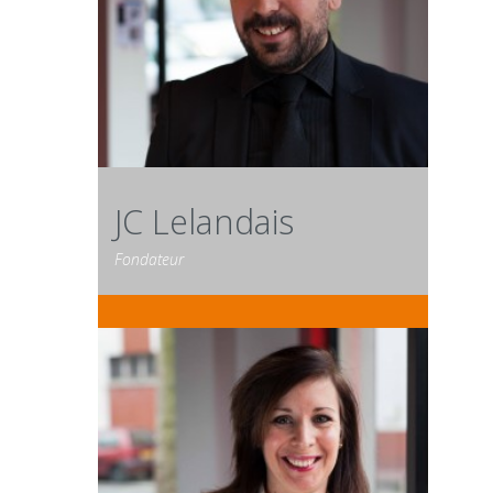
JC Lelandais
Fondateur