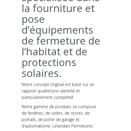
la fourniture et
pose
d’équipements
de fermeture de
l’habitat et de
protections
solaires.
Notre concept original est basé sur un
rapport qualité/prix identifié et
particulièrement compétitif.
Notre gamme de produits se compose
de fenêtres, de volets, de stores, de
portails, de porte de garage et
d’automatisme. Lelandais Fermetures