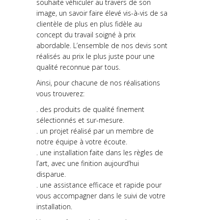
souhaite véhiculer au travers de son
image, un savoir faire élevé vis-à-vis de sa
clientèle de plus en plus fidèle au
concept du travail soigné à prix
abordable. L’ensemble de nos devis sont
réalisés au prix le plus juste pour une
qualité reconnue par tous.
Ainsi, pour chacune de nos réalisations
vous trouverez:
. des produits de qualité finement
sélectionnés et sur-mesure.
. un projet réalisé par un membre de
notre équipe à votre écoute.
. une installation faite dans les règles de
l’art, avec une finition aujourd’hui
disparue.
. une assistance efficace et rapide pour
vous accompagner dans le suivi de votre
installation.