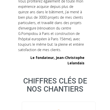
Vous profiterez également de toute mon
expérience acquise depuis plus de
quinze ans dans le bâtiment, j’ai mené à
bien plus de 3000 projets de mes clients
particuliers, et travaillé dans des projets
d’envergure (rénovation du centre
G.Pompidou à Paris et construction de
l’hôpital européen à Paris 15ème), avec
toujours le même but: la pleine et entière
satisfaction de mes clients.
Le fondateur, Jean-Christophe
Lelandais
CHIFFRES CLÉS DE
NOS CHANTIERS