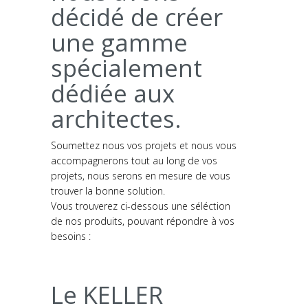
décidé de créer
une gamme
spécialement
dédiée aux
architectes.
Soumettez nous vos projets et nous vous
accompagnerons tout au long de vos
projets, nous serons en mesure de vous
trouver la bonne solution.
Vous trouverez ci-dessous une séléction
de nos produits, pouvant répondre à vos
besoins :
Le KELLER