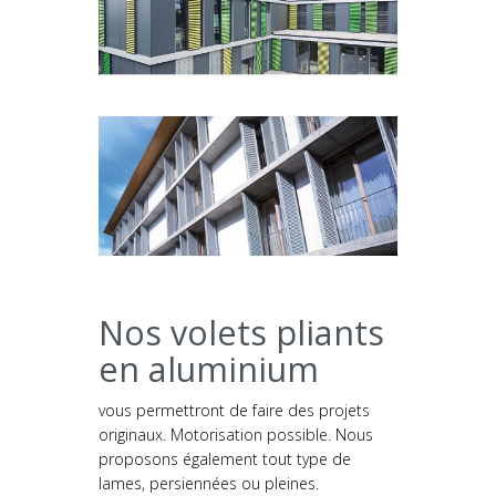
Nos volets pliants
en aluminium
vous permettront de faire des projets
originaux. Motorisation possible. Nous
proposons également tout type de
lames, persiennées ou pleines.