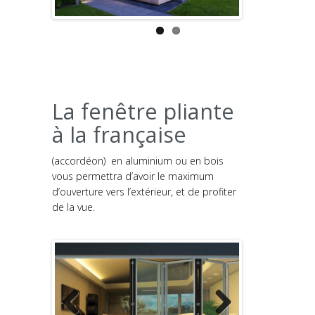
La fenêtre pliante
à la française
(accordéon) en aluminium ou en bois
vous permettra d’avoir le maximum
d’ouverture vers l’extérieur, et de profiter
de la vue.