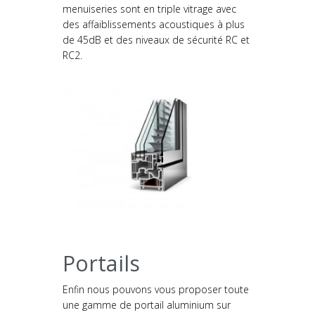
menuiseries sont en triple vitrage avec
des affaiblissements acoustiques à plus
de 45dB et des niveaux de sécurité RC et
RC2.
Portails
Enfin nous pouvons vous proposer toute
une gamme de portail aluminium sur