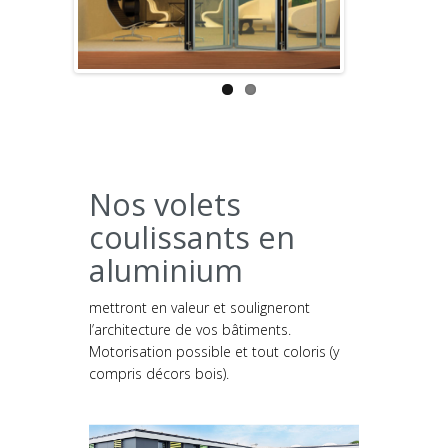
Previous
Next
Nos volets
coulissants en
aluminium
mettront en valeur et souligneront
l’architecture de vos bâtiments.
Motorisation possible et tout coloris (y
compris décors bois).