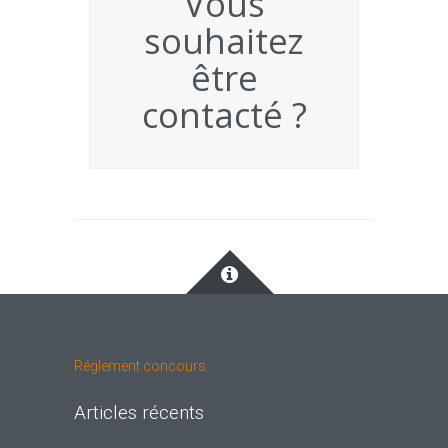
Vous
souhaitez
être
contacté ?
Réglement concours
Articles récents