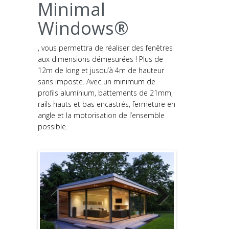
Minimal
Windows®
, vous permettra de réaliser des fenêtres
aux dimensions démesurées ! Plus de
12m de long et jusqu’à 4m de hauteur
sans imposte. Avec un minimum de
profils aluminium, battements de 21mm,
rails hauts et bas encastrés, fermeture en
angle et la motorisation de l’ensemble
possible.
Previous
Next