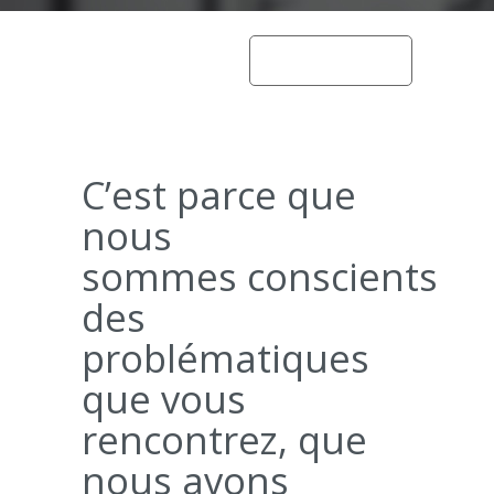
home
architecte
C’est parce que
nous
sommes conscients
des
problématiques
que vous
rencontrez, que
nous avons