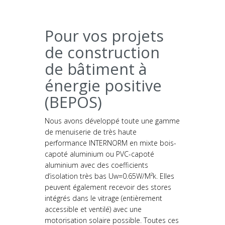
Pour vos projets
de construction
de bâtiment à
énergie positive
(BEPOS)
Nous avons développé toute une gamme
de menuiserie de très haute
performance INTERNORM en mixte bois-
capoté aluminium ou PVC-capoté
aluminium avec des coefficients
d’isolation très bas Uw=0.65W/M²k. Elles
peuvent également recevoir des stores
intégrés dans le vitrage (entièrement
accessible et ventilé) avec une
motorisation solaire possible. Toutes ces