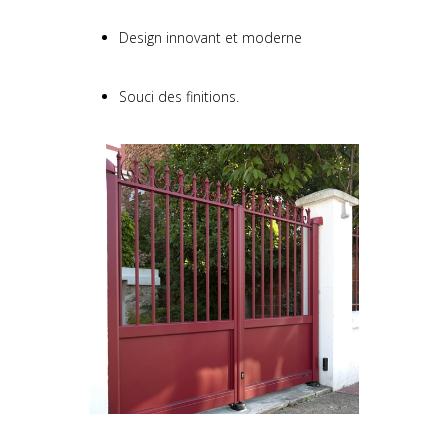
Design innovant et moderne
Souci des finitions.