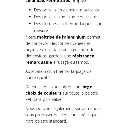
Lelandais Fermetures
propose
Des portails en aluminium battants
Des portails aluminium coulissants
Des clôtures alu thermo-laquées sur
mesure
Notre
maîtrise de l’aluminium
permet
de concevoir des formes variées et
originales, qui, dans un large choix de
dimensions, gardent une
résistance
remarquable
à l’usage du temps.
Application d’un thermo-laquage de
haute qualité.
De plus, nous vous offrons un
large
choix de couleurs
sur toute la palette
RAL sans plus-value !
Nous pouvons également, sur demande,
vous proposer des couleurs spécifiques
hors palette standard.