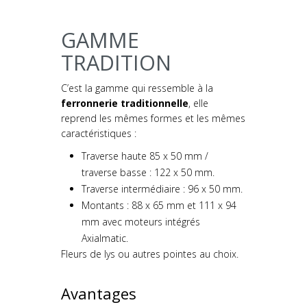
GAMME
TRADITION
C’est la gamme qui ressemble à la
ferronnerie traditionnelle
, elle
reprend les mêmes formes et les mêmes
caractéristiques :
Traverse haute 85 x 50 mm /
traverse basse : 122 x 50 mm.
Traverse intermédiaire : 96 x 50 mm.
Montants : 88 x 65 mm et 111 x 94
mm avec moteurs intégrés
Axialmatic.
Fleurs de lys ou autres pointes au choix.
Avantages