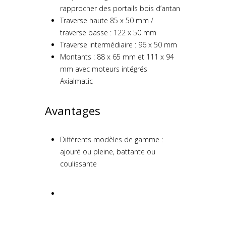
rapprocher des portails bois d’antan
Traverse haute 85 x 50 mm /
traverse basse : 122 x 50 mm
Traverse intermédiaire : 96 x 50 mm
Montants : 88 x 65 mm et 111 x 94
mm avec moteurs intégrés
Axialmatic
Avantages
Différents modèles de gamme :
ajouré ou pleine, battante ou
coulissante