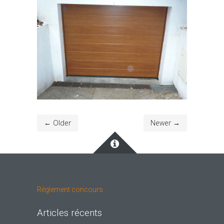
← Older
Newer →
Réglement concours
Articles récents