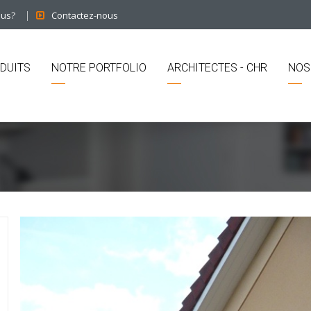
ous?
Contactez-nous
DUITS
NOTRE PORTFOLIO
ARCHITECTES - CHR
NOS