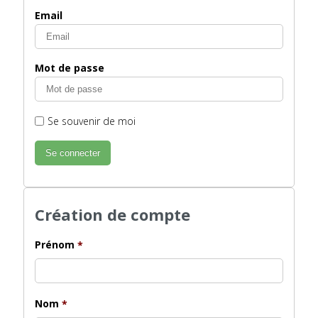
Email
Mot de passe
Se souvenir de moi
Création de compte
Prénom
*
Nom
*