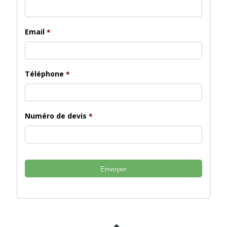
Email
*
Téléphone
*
Numéro de devis
*