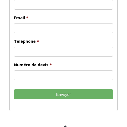
Email
*
Téléphone
*
Numéro de devis
*