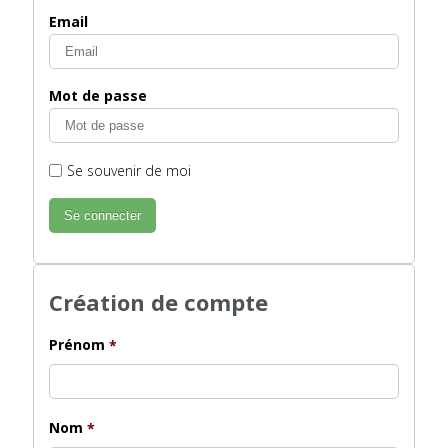
Email
Mot de passe
Se souvenir de moi
Création de compte
Prénom
*
Nom
*